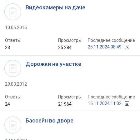
Видеокамеры на даче
10.05.2016
Ответы
Просмотры
Последнее сообщение
25.11.2024 08:49
23
25 284
Дорожки на участке
29.03.2012
Ответы
Просмотры
Последнее сообщение
15.11.2024 11:02
24
21 964
Бассейн во дворе