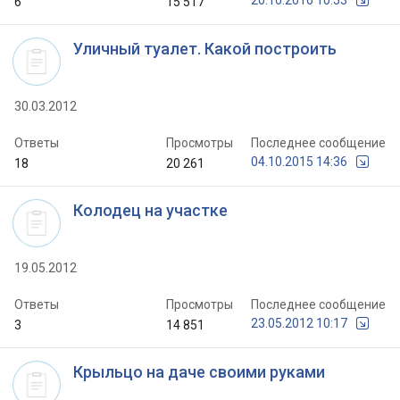
20.10.2016 10:53
6
15 517
Уличный туалет. Какой построить
30.03.2012
Ответы
Просмотры
Последнее сообщение
04.10.2015 14:36
18
20 261
Колодец на участке
19.05.2012
Ответы
Просмотры
Последнее сообщение
23.05.2012 10:17
3
14 851
Крыльцо на даче своими руками