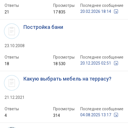
Ответы
Просмотры
Последнее сообщение
20.02.2026 18:14
21
17 835
Постройка бани
23.10.2008
Ответы
Просмотры
Последнее сообщение
20.12.2025 02:51
18
18 530
Какую выбрать мебель на террасу?
21.12.2021
Ответы
Просмотры
Последнее сообщение
04.08.2025 13:17
4
314