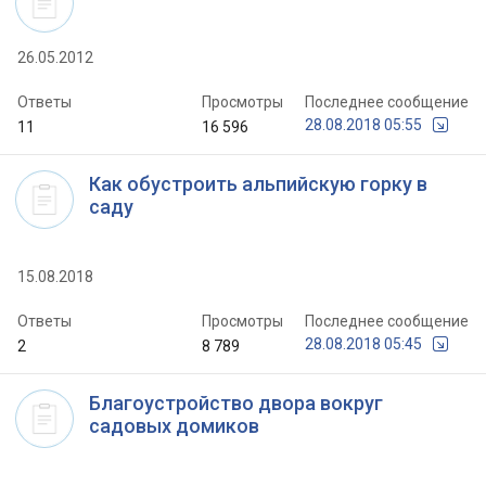
26.05.2012
Ответы
Просмотры
Последнее сообщение
28.08.2018 05:55
11
16 596
Как обустроить альпийскую горку в
саду
15.08.2018
Ответы
Просмотры
Последнее сообщение
28.08.2018 05:45
2
8 789
Благоустройство двора вокруг
садовых домиков