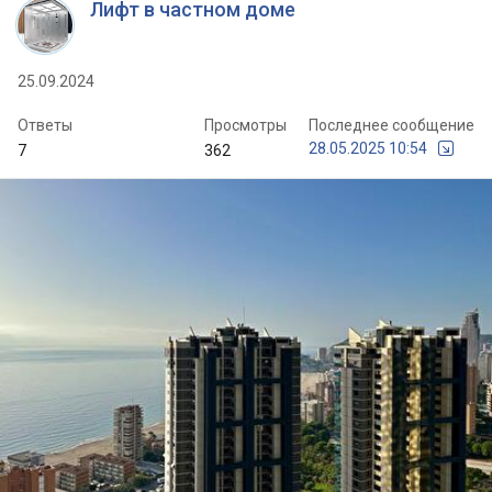
Лифт в частном доме
25.09.2024
Ответы
Просмотры
Последнее сообщение
28.05.2025 10:54
7
362