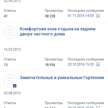
02.04.2012
Ответы
Просмотры
Последнее сообщение
01.11.2016 14:50
41
38 228
Комфортная зона отдыха на заднем
дворе частного дома
16.03.2015
Ответы
Просмотры
Последнее сообщение
23.10.2016 15:33
15
18 936
Замечательные и уникальные Гортензии
02.08.2016
Ответы
Просмотры
Последнее сообщение