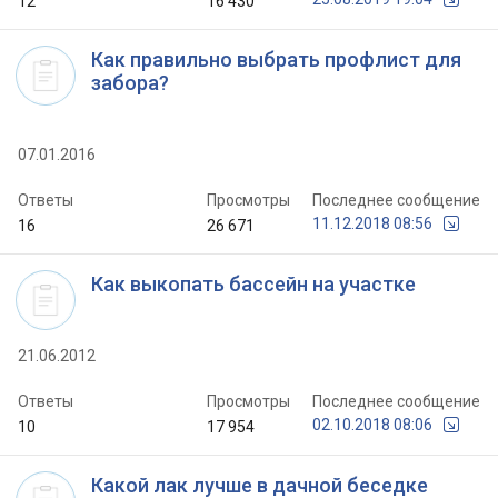
12
16 430
Как правильно выбрать профлист для
забора?
07.01.2016
Ответы
Просмотры
Последнее сообщение
11.12.2018 08:56
16
26 671
Как выкопать бассейн на участке
21.06.2012
Ответы
Просмотры
Последнее сообщение
02.10.2018 08:06
10
17 954
Какой лак лучше в дачной беседке