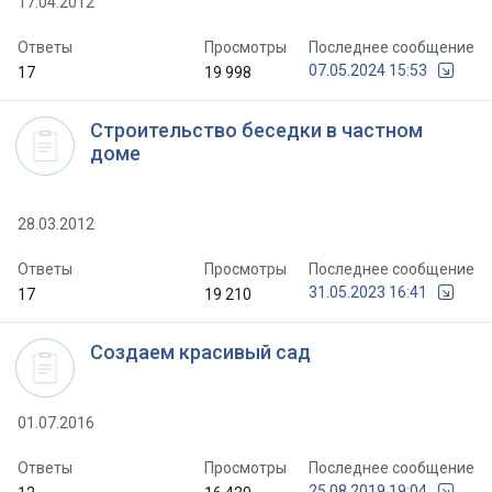
17.04.2012
Ответы
Просмотры
Последнее сообщение
07.05.2024 15:53
17
19 998
Строительство беседки в частном
доме
28.03.2012
Ответы
Просмотры
Последнее сообщение
31.05.2023 16:41
17
19 210
Cоздаем красивый сад
01.07.2016
Ответы
Просмотры
Последнее сообщение
25.08.2019 19:04