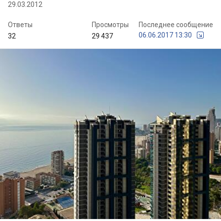
29.03.2012
Ответы
Просмотры
Последнее сообщение
06.06.2017 13:30
32
29 437