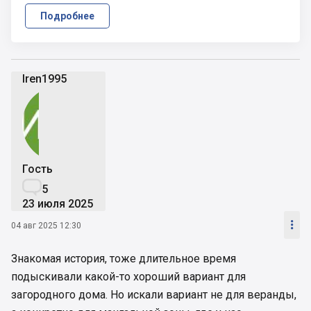
Подробнее
Iren1995
Гость

5
23 июля 2025

04 авг 2025 12:30
Знакомая история, тоже длительное время
подыскивали какой-то хороший вариант для
загородного дома. Но искали вариант не для веранды,