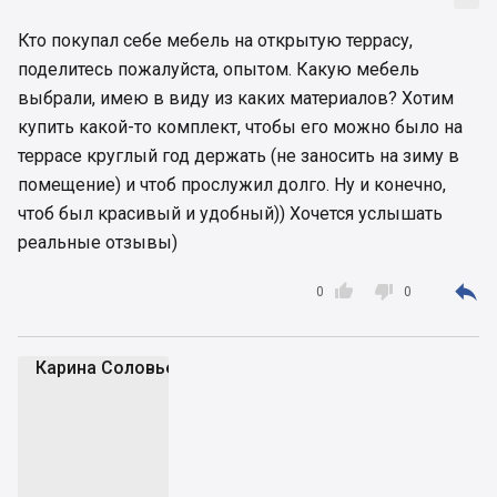
Кто покупал себе мебель на открытую террасу,
поделитесь пожалуйста, опытом. Какую мебель
выбрали, имею в виду из каких материалов? Хотим
купить какой-то комплект, чтобы его можно было на
террасе круглый год держать (не заносить на зиму в
помещение) и чтоб прослужил долго. Ну и конечно,
чтоб был красивый и удобный)) Хочется услышать
реальные отзывы)



0
0
Карина Соловьева
КС