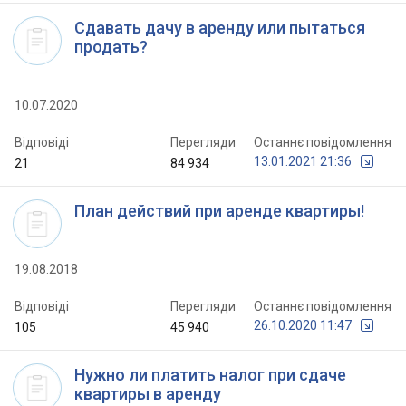
Сдавать дачу в аренду или пытаться
продать?
10.07.2020
Відповіді
Перегляди
Останнє повідомлення
13.01.2021 21:36
21
84 934
План действий при аренде квартиры!
19.08.2018
Відповіді
Перегляди
Останнє повідомлення
26.10.2020 11:47
105
45 940
Нужно ли платить налог при сдаче
квартиры в аренду