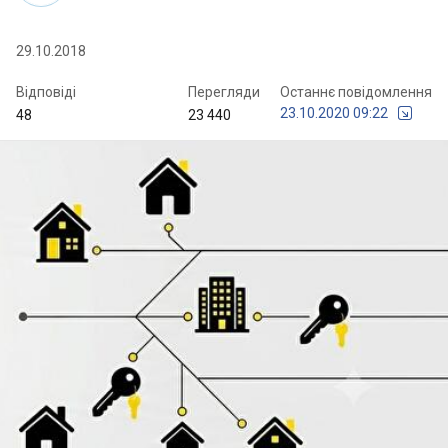
29.10.2018
Відповіді
Перегляди
Останнє повідомлення
23.10.2020 09:22
48
23 440