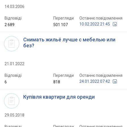
14.03.2006
Відповіді
Перегляди
Останнє повідомлення
10.02.2022 21:45
2 689
501 107
Снимать жильё лучше с мебелью или
без?
21.01.2022
Відповіді
Перегляди
Останнє повідомлення
24.01.2022 07:42
6
818
Купівля квартири для оренди
29.05.2018
Відповіді
Перегляди
Останнє повідомлення