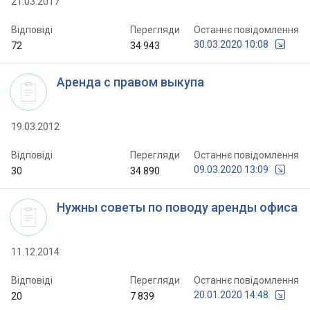
21.03.2017
Відповіді
Перегляди
Останнє повідомлення
30.03.2020 10:08
72
34 943
Аренда с правом выкупа
19.03.2012
Відповіді
Перегляди
Останнє повідомлення
09.03.2020 13:09
30
34 890
Нужны советы по поводу аренды офиса
11.12.2014
Відповіді
Перегляди
Останнє повідомлення
20.01.2020 14:48
20
7 839