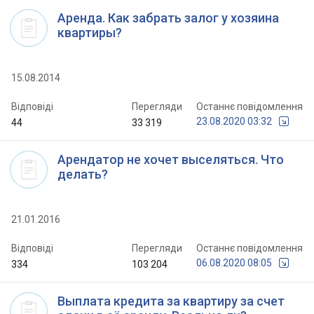
Аренда. Как забрать залог у хозяина
квартиры?
15.08.2014
Відповіді
Перегляди
Останнє повідомлення
23.08.2020 03:32
44
33 319
Арендатор не хочет выселяться. Что
делать?
21.01.2016
Відповіді
Перегляди
Останнє повідомлення
06.08.2020 08:05
334
103 204
Выплата кредита за квартиру за счет