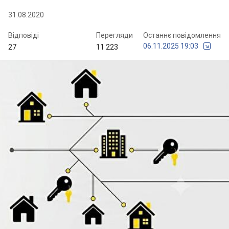
31.08.2020
Відповіді
Перегляди
Останнє повідомлення
06.11.2025 19:03
27
11 223