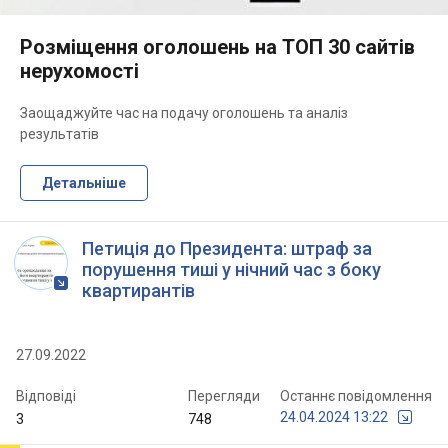
Розміщення оголошень на ТОП 30 сайтів
нерухомості
Заощаджуйте час на подачу оголошень та аналіз
результатів
Детальніше
Петиція до Президента: штраф за
порушення тиші у нічний час з боку
квартирантів
27.09.2022
Відповіді
Перегляди
Останнє повідомлення
24.04.2024 13:22
3
748