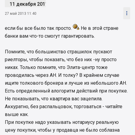
11 декабря 2011

27 май 2013 11:40
если бы все было так просто.
Не в этой стране
банки вам что-то смогут гарантировать.
Помните, что большинство страшилок пускают
риелторы, чтобы показать, что без них -ну просто
никах. Только помните, что Элита-центр тоже
проводилась через АН. И толку? В крайнем случае
ищите толкового брокера и лучше из небольшого АН.
Есть определенный алогоритм действий при покупке.
Не показывать, что квартира вас зацепила.
Аккуратно, без распальцовок, торговаться - читайте
выше как.
При покупке надо указывать нотариусу реальную
цену покупки, чтобы у продавца не было соблазна