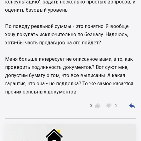
консультацию", задать несколько простых вопросов, и
оценить базовый уровень.
По поводу реальной суммы - это понятно. Я вообще
хочу покупать исключительно по безналу. Надеюсь,
хотя-бы часть продавцов на это пойдет?
Меня больше интересует не описанное вами, а то, как
проверить подлинность документов? Вот суют мне,
допустим бумагу о том, что все выписаны. А какая
гарантия, что она - не подделка? То же самое касается
прочих основных документов.



0
0