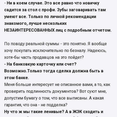
-
Ни в коем случае. Это все равно что новичку
садится за стол с профи. Зубы заговаривать там
умеют все. Только по личной рекомендации
знакомого, лучше нескольких
НЕЗАИНТЕРЕСОВАННЫХ лиц с подробным отчетом.
По поводу реальной суммы - это понятно. Я вообще
хочу покупать исключительно по безналу. Надеюсь,
хотя-бы часть продавцов на это пойдет?
- На банковкую карточку или счет?
Возможно.Только тогда сделка должна быть в
этом банке.
Меня больше интересует не описанное вами, а то, как
проверить подлинность документов? Вот суют мне,
допустим бумагу о том, что все выписаны. А какая
гарантия, что она - не подделка?
Ну что ж мы такие ленивые? А в ЖЭК сходить и