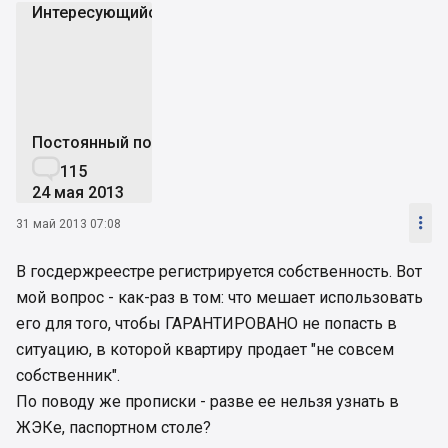
Интересующийся_
И
Постоянный пользователь

115
24 мая 2013

31 май 2013 07:08
В госдержреестре регистрируется собственность. Вот
мой вопрос - как-раз в том: что мешает использовать
его для того, чтобы ГАРАНТИРОВАНО не попасть в
ситуацию, в которой квартиру продает "не совсем
собственник".
По поводу же прописки - разве ее нельзя узнать в
ЖЭКе, паспортном столе?