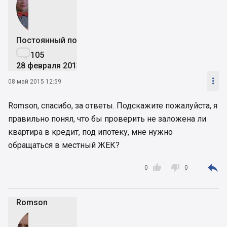
Постоянный пользователь

105
28 февраля 2013

08 май 2015 12:59
Romson, спасибо, за ответы. Подскажите пожалуйста, я
правильно понял, что бы проверить не заложена ли
квартира в кредит, под ипотеку, мне нужно
обращаться в местный ЖЕК?



0
0
Romson