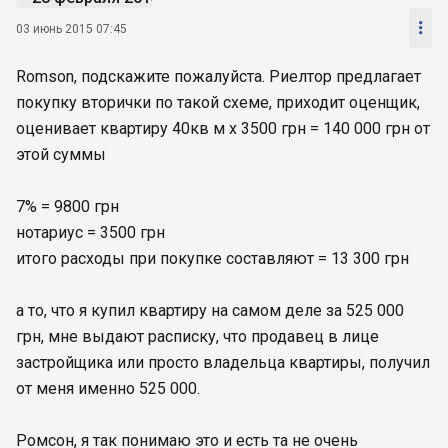

03 июнь 2015 07:45
Romson, подскажите пожалуйста. Риелтор предлагает
покупку вторички по такой схеме, приходит оценщик,
оценивает квартиру 40кв м х 3500 грн = 140 000 грн от
этой суммы
7% = 9800 грн
нотариус = 3500 грн
итого расходы при покупке составляют = 13 300 грн
а то, что я купил квартиру на самом деле за 525 000
грн, мне выдают расписку, что продавец в лице
застройщика или просто владельца квартиры, получил
от меня именно 525 000.
Ромсон, я так понимаю это и есть та не очень