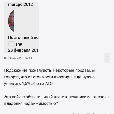
marcpol2012
Постоянный пользователь

105
28 февраля 2013

08 июнь 2015 06:11
Подскажите пожалуйста. Некоторые продавцы
говорят, что от стоимости квартиры еще нужно
уплатить 1,5% збір на АТО.
Это сейчас обязательный платеж независимо от срока
владения недвижимостью?