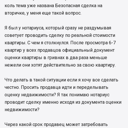
коль тема уже названа Безопасная сделка на
вторичке, у меня еще такой вопрос.
Я был у нотариуса, который сразу не раздумывая
советует проводить сделку по реальной стоимости
квартиры. С чем я столкнулся. После просмотра 6-7
квартир у всех продавцов официальный документ
оценки квартиры в гривнах в два раза меньше
нежели они хотят действительно за свою квартиру.
Что делать в такой ситуации если я хочу все сделать
честно. Просить продавца идти и переделывать
оценку недвижимости? Я так понимаю нотариус
проводит сделку именно исходя из документа оценки
недвижимости?
Через какой срок продавец может затребовать