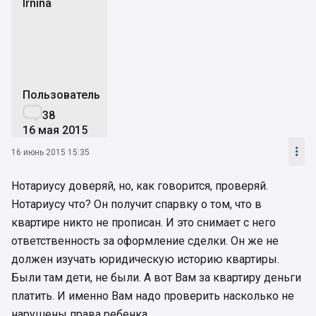
Irnina
I
Пользователь

38
16 мая 2015

16 июнь 2015 15:35
Нотариусу доверяй, но, как говорится, проверяй.
Нотариусу что? Он получит спарвку о том, что в
квартире никто не прописан. И это снимает с него
ответственность за оформление сделки. Он же не
должен изучать юридическую историю квартиры.
Были там дети, не были. А вот Вам за квартиру деньги
платить. И именно Вам надо проверить насколько не
нарушены права ребенка.