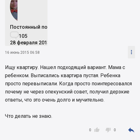
Постоянный пользователь

105
28 февраля 2013

16 июнь 2015 06:58
Ищу квартиру. Нашел подходящий вариант. Мама с
ребенком. Выписались квартира пустая. Ребенка
просто перевыписали. Когда просто поинтересовался
почему не через опекунский совет, получил дерзкие
ответы, что это очень долго и мучительно.
Что делать не знаю.



0
0