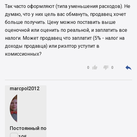
Так часто оформляют (типа уменьшения расходов). Не
думаю, что у них цель вас обмануть, продавец хочет
больше получить. Цену можно поставить выше
оценочной или оценить по реальной, и заплатить все
налоги. Может продавец что заплатит (5% - налог на
доходы продавца) или риэлтор уступит в
комиссионных?



0
0
marcpol2012
Постоянный пользователь
