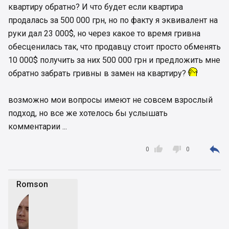
квартиру обратно? И что будет если квартира
продалась за 500 000 грн, но по факту я эквивалент на
руки дал 23 000$, но через какое то время гривна
обесценилась так, что продавцу стоит просто обменять
10 000$ получить за них 500 000 грн и предложить мне
обратно забрать гривны в замен на квартиру?
возможно мои вопросы имеют не совсем взрослый
подход, но все же хотелось бы услышать
комментарии ...



0
0
Romson