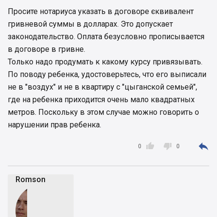
Просите нотариуса указать в договоре єквивалент
гривневой суммы в долларах. Это допускает
законодательство. Оплата безусловно прописывается
в договоре в гривне.
Только надо продумать к какому курсу привязывать.
По поводу ребенка, удостоверьтесь, что его выписали
не в "воздух" и не в квартиру с "цыганской семьей",
где на ребенка приходится очень мало квадратных
метров. Поскольку в этом случае можно говорить о
нарушении прав ребенка.



0
0
Romson