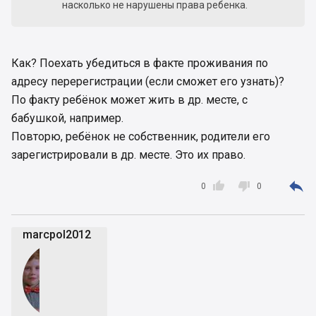
насколько не нарушены права ребенка.
Как? Поехать убедиться в факте проживания по
адресу перерегистрации (если сможет его узнать)?
По факту ребёнок может жить в др. месте, с
бабушкой, например.
Повторю, ребёнок не собственник, родители его
зарегистрировали в др. месте. Это их право.



0
0
marcpol2012