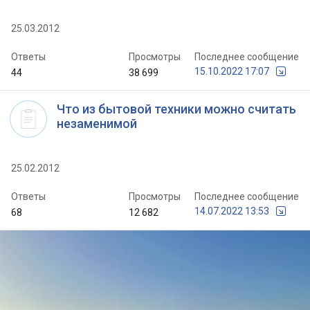
25.03.2012
Ответы
Просмотры
Последнее сообщение
15.10.2022 17:07
44
38 699
Что из бытовой техники можно считать
незаменимой
25.02.2012
Ответы
Просмотры
Последнее сообщение
14.07.2022 13:53
68
12 682