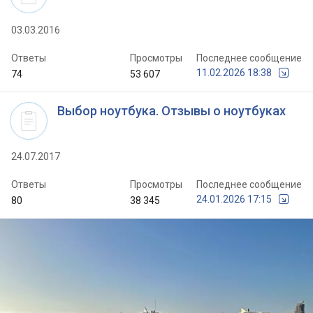
03.03.2016
Ответы
Просмотры
Последнее сообщение
11.02.2026 18:38
74
53 607
Выбор ноутбука. Отзывы о ноутбуках
24.07.2017
Ответы
Просмотры
Последнее сообщение
24.01.2026 17:15
80
38 345