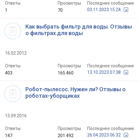
Ответы
Просмотры
Последнее сообщение
03.11.2023 15:24
1
70
Как выбрать фильтр для воды. Отзывы
о фильтрах для воды
16.02.2012
Ответы
Просмотры
Последнее сообщение
13.10.2023 07:38
403
165 460
Робот-пылесос. Нужен ли? Отзывы о
роботах-уборщиках
15.09.2016
Ответы
Просмотры
Последнее сообщение
26.04.2023 06:32
147
201 492