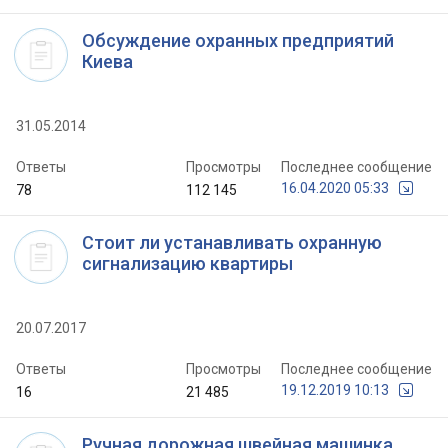
Обсуждение охранных предприятий
Киева
31.05.2014
Ответы
Просмотры
Последнее сообщение
16.04.2020 05:33
78
112 145
Стоит ли устанавливать охранную
сигнализацию квартиры
20.07.2017
Ответы
Просмотры
Последнее сообщение
19.12.2019 10:13
16
21 485
Ручная дорожная швейная машинка