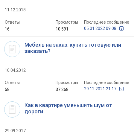
11.12.2018
Ответы
Просмотры
Последнее сообщение
05.01.2022 09:08
16
10 591
Мебель на заказ: купить готовую или
заказать?
10.04.2012
Ответы
Просмотры
Последнее сообщение
29.12.2021 21:17
58
37 268
Как в квартире уменьшить шум от
дороги
29.09.2017