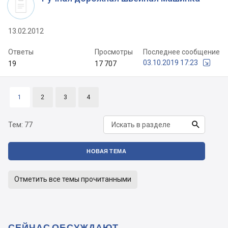
13.02.2012
Ответы
Просмотры
Последнее сообщение
03.10.2019 17:23
19
17 707
1
2
3
4

Тем:
77
НОВАЯ ТЕМА
Отметить все темы прочитанными
СЕЙЧАС ОБСУЖДАЮТ