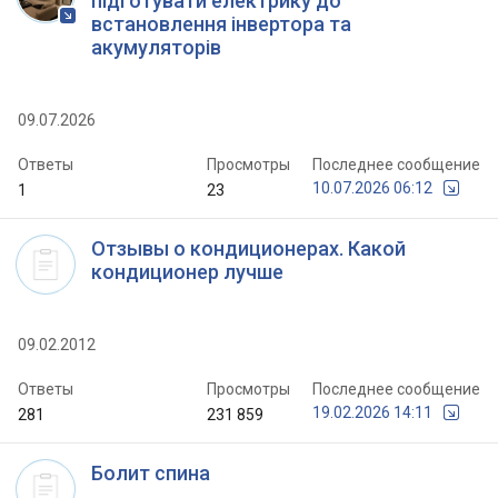
підготувати електрику до
встановлення інвертора та
акумуляторів
09.07.2026
Ответы
Просмотры
Последнее сообщение
10.07.2026 06:12
1
23
Отзывы о кондиционерах. Какой
кондиционер лучше
09.02.2012
Ответы
Просмотры
Последнее сообщение
19.02.2026 14:11
281
231 859
Болит спина