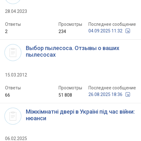
28.04.2023
Ответы
Просмотры
Последнее сообщение
04.09.2025 11:32
2
234
Выбор пылесоса. Отзывы о ваших
пылесосах
15.03.2012
Ответы
Просмотры
Последнее сообщение
26.08.2025 18:36
66
51 808
Міжкімнатні двері в Україні під час війни:
нюанси
06.02.2025