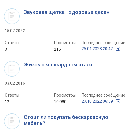
Звуковая щетка - здоровье десен
15.07.2022
Ответы
Просмотры
Последнее сообщение
25.01.2023 20:47
3
216
Жизнь в мансардном этаже
03.02.2016
Ответы
Просмотры
Последнее сообщение
27.10.2022 06:59
12
10 980
Стоит ли покупать бескаркасную
мебель?