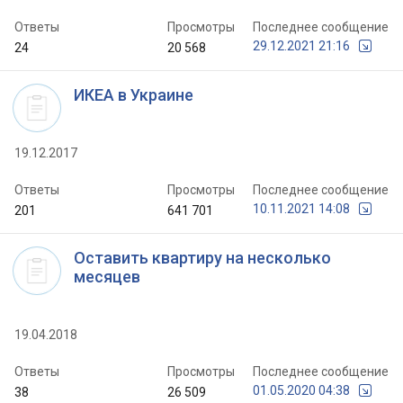
Ответы
Просмотры
Последнее сообщение
29.12.2021 21:16
24
20 568
ИКЕА в Украине
19.12.2017
Ответы
Просмотры
Последнее сообщение
10.11.2021 14:08
201
641 701
Оставить квартиру на несколько
месяцев
19.04.2018
Ответы
Просмотры
Последнее сообщение
01.05.2020 04:38
38
26 509