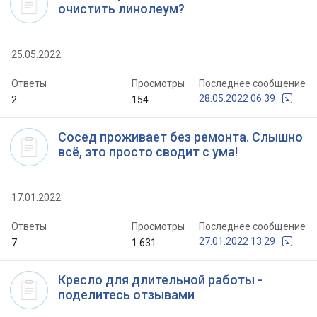
очистить линолеум?
25.05.2022
Ответы
Просмотры
Последнее сообщение
28.05.2022 06:39
2
154
Сосед проживает без ремонта. Слышно
всё, это просто сводит с ума!
17.01.2022
Ответы
Просмотры
Последнее сообщение
27.01.2022 13:29
7
1 631
Кресло для длительной работы -
поделитесь отзывами