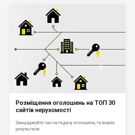
Розміщення оголошень на ТОП 30
сайтів нерухомості
Заощаджуйте час на подачу оголошень та аналіз
результатів