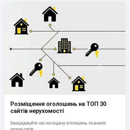
Розміщення оголошень на ТОП 30
сайтів нерухомості
Заощаджуйте час на подачу оголошень та аналіз
результатів