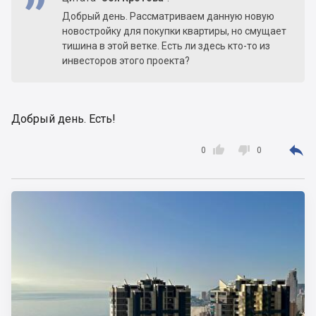
Добрый день. Рассматриваем данную новую
новостройку для покупки квартиры, но смущает
тишина в этой ветке. Есть ли здесь кто-то из
инвесторов этого проекта?
Добрый день. Есть!



0
0