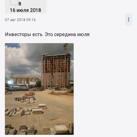

8
16 июля 2018

07 авг 2018 09:16
Инвесторы есть. Это середина июля: