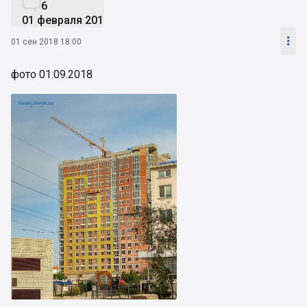

6
01 февраля 2016

01 сен 2018 18:00
фото 01.09.2018