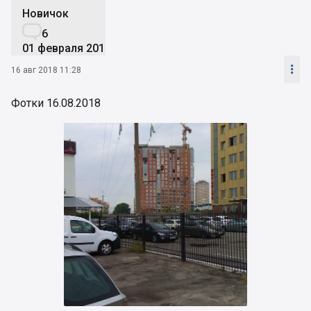
Новичок

6
01 февраля 2016

16 авг 2018 11:28
Фотки 16.08.2018