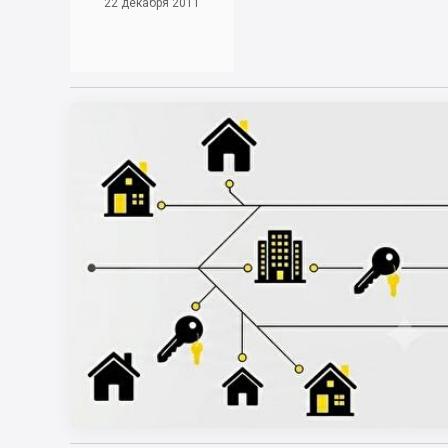
22 декабря 2011