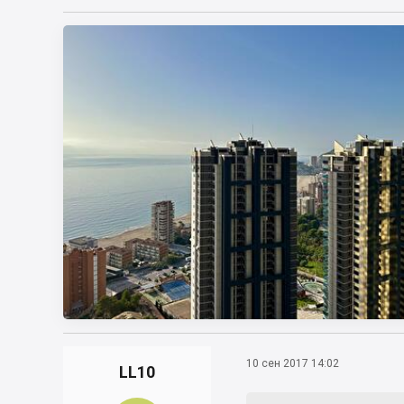
10 сен 2017 14:02
LL10