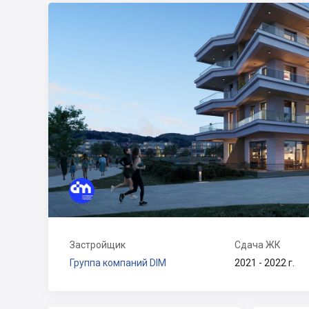
Застройщик
Сдача ЖК
Группа компаний DIM
2021 - 2022 г.