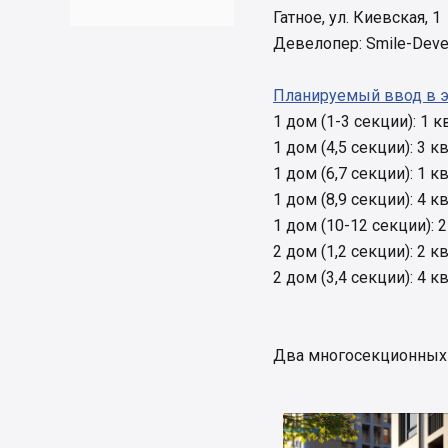
Гатное, ул. Киевская, 1
Девелопер: Smile-Deve
Планируемый ввод в 
1 дом (1-3 секции): 1 к
1 дом (4,5 секции): 3 к
1 дом (6,7 секции): 1 к
1 дом (8,9 секции): 4 к
1 дом (10-12 секции): 2
2 дом (1,2 секции): 2 к
2 дом (3,4 секции): 4 к
Два многосекционных 