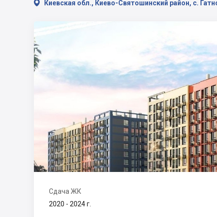

Киевская обл., Киево-Святошинский район, с. Гатно
Сдача ЖК
2020 - 2024 г.