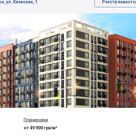
е, ул. Киевская, 1
Реестр инвесто
Планировки
от 49 900 грн/м²