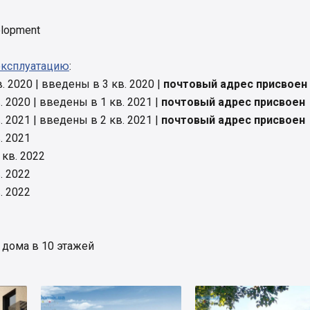
lopment
эксплуатацию
:
в. 2020 | введены в 3 кв. 2020 |
почтовый адрес присвоен
в. 2020 | введены в 1 кв. 2021 |
почтовый адрес присвоен
в. 2021 | введены в 2 кв. 2021 |
почтовый адрес присвоен
в. 2021
 кв. 2022
в. 2022
в. 2022
дома в 10 этажей