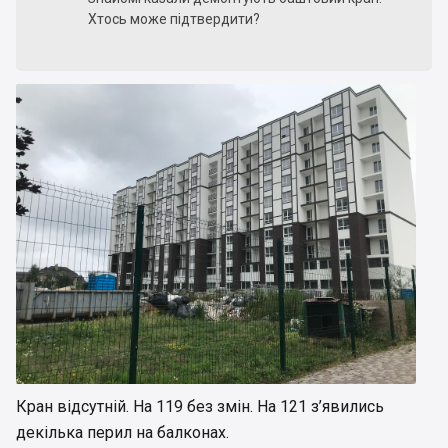
Хтось може підтвердити?
Кран відсутній. На 119 без змін. На 121 з’явились
декілька перил на балконах.