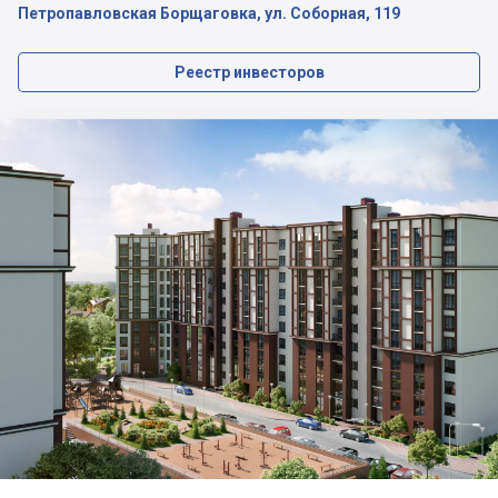
Петропавловская Борщаговка, ул. Соборная, 119
Реестр инвесторов