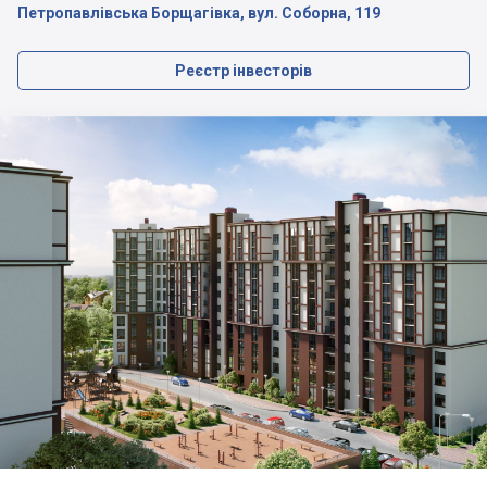
Петропавлівська Борщагівка, вул. Соборна, 119
Реєстр інвесторів