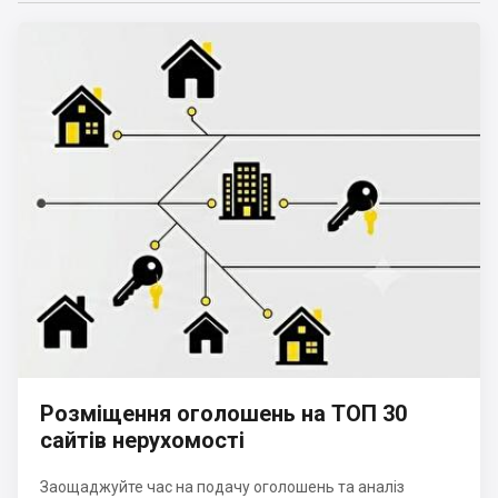
Розміщення оголошень на ТОП 30
сайтів нерухомості
Заощаджуйте час на подачу оголошень та аналіз