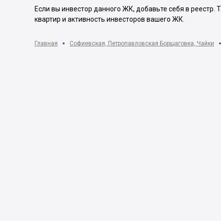
Если вы инвестор данного ЖК, добавьте себя в реестр.
квартир и активность инвесторов вашего ЖК.
Главная
Софиевская, Петропавловская Борщаговка, Чайки