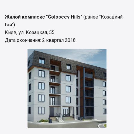
Жилой комплекс "Goloseev Hills"
(ранее "Козацкий
Гай")
Киев, ул. Козацкая, 55
Дата окончания: 2 квартал 2018