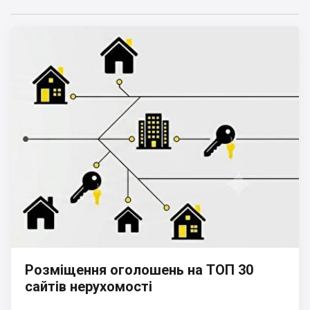
Розміщення оголошень на ТОП 30
сайтів нерухомості