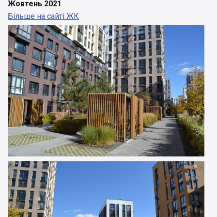
Жовтень 2021
Більше на сайті ЖК