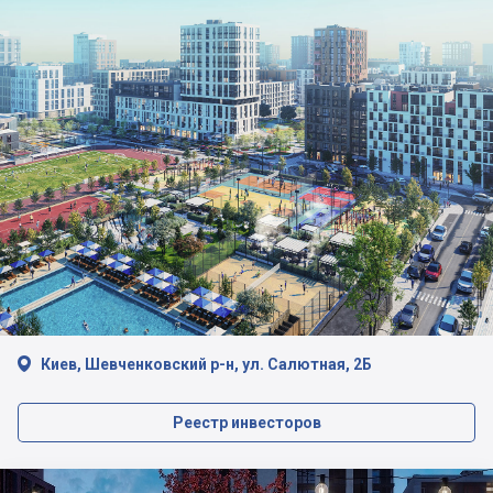

Киев, Шевченковский р-н, ул. Салютная, 2Б
Реестр инвесторов