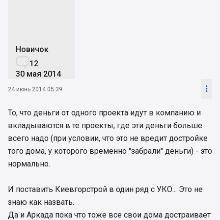
Новичок

12
30 мая 2014

24 июнь 2014 05:39
То, что деньги от одного проекта идут в компанию и
вкладываются в те проекты, где эти деньги больше
всего надо (при условии, что это не вредит достройке
того дома, у которого временно "забрали" деньги) - это
нормально.
И поставить Киевгорстрой в один ряд с УКО... Это не
знаю как назвать.
Да и Аркада пока что тоже все свои дома достраивает