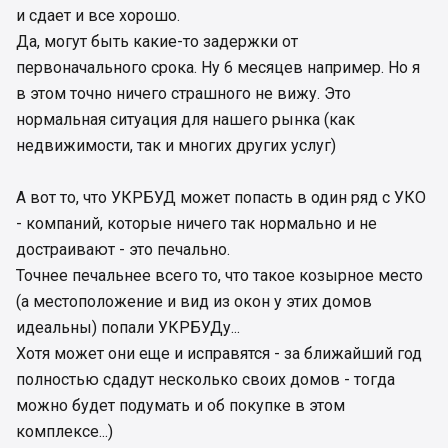
и сдает и все хорошо.
Да, могут быть какие-то задержки от
первоначального срока. Ну 6 месяцев например. Но я
в этом точно ничего страшного не вижу. Это
нормальная ситуация для нашего рынка (как
недвижимости, так и многих других услуг)
А вот то, что УКРБУД может попасть в один ряд с УКО
- компаний, которые ничего так нормально и не
достраивают - это печально.
Точнее печальнее всего то, что такое козырное место
(а местоположение и вид из окон у этих домов
идеальны) попали УКРБУДу...
Хотя может они еще и исправятся - за ближайший год
полностью сдадут несколько своих домов - тогда
можно будет подумать и об покупке в этом
комплексе...)