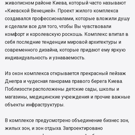
живописном районе Киева, который часто называют
«Киевской Венецией». Проект жилого комплекса
создавался профессионалами, которые вложили душу
и сделали все для того, чтобы Вы чувствовали
комфорт и королевскую роскошь. Комплекс впитал в
себя последние тенденции мировой архитектуры и
современного дизайна, которые придают ему яркую
индивидуальность и узнаваемость.
Из окон комплекса открывается прекрасный пейзаж
Днепра и чудесная панорама правого берега Киева.
Поблизости расположены детские сады, школы и
магазины, медицинские учреждения и прочие важные
объекты инфраструктуры.
В комплексе предусмотрено объединение бизнес зон,
жилых зон, и зон отдыха. Запроектировано