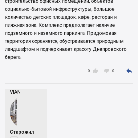
строительство офисных помещений, объектов
социально-бытовой инфраструктуры, большое
количество детских площадок, кафе, ресторан и
пляжная зона. Комплекс предполагает наличие
подземного и наземного паркинга. Придомовая
территория охраняется, обустраивается природным
ландшафтом и подчеркивает красоту Днепровского
берега.



0
0
VIAN
Старожил