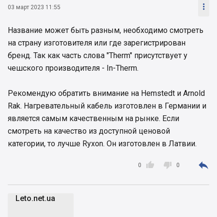

03 март 2023 11:55
Название может быть разным, необходимо смотреть
на страну изготовителя или где зарегистрирован
бренд. Так как часть слова "Therm" присутствует у
чешского производителя - In-Therm.
Рекомендую обратить внимание на Hemstedt и Arnold
Rak. Нагревательный кабель изготовлен в Германии и
является самым качественным на рынке. Если
смотреть на качество из доступной ценовой
категории, то лучше Ryxon. Он изготовлен в Латвии.



0
0
Leto.net.ua
L