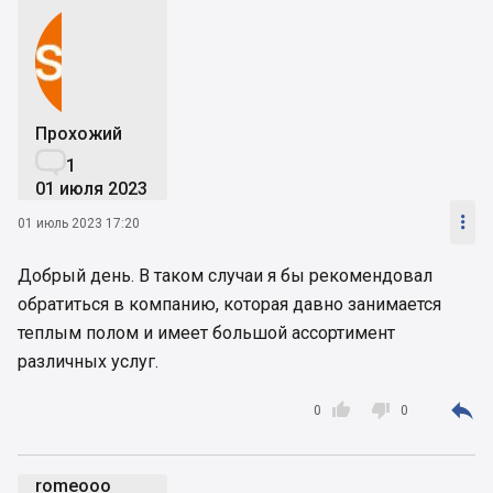
Прохожий

1
01 июля 2023

01 июль 2023 17:20
Добрый день. В таком случаи я бы рекомендовал
обратиться в компанию, которая давно занимается
теплым полом и имеет большой ассортимент
различных услуг.



0
0
romeooo