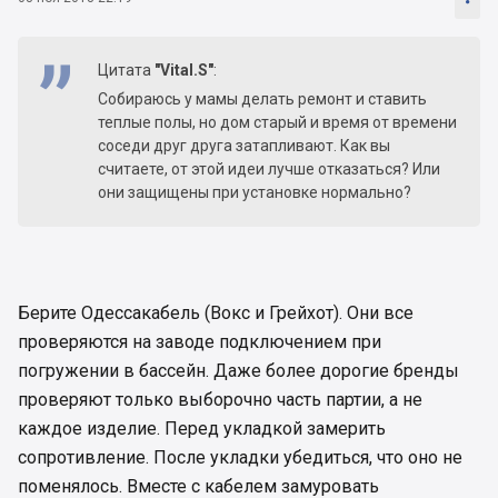
Цитата
"Vital.S"
:
Собираюсь у мамы делать ремонт и ставить
теплые полы, но дом старый и время от времени
соседи друг друга затапливают. Как вы
считаете, от этой идеи лучше отказаться? Или
они защищены при установке нормально?
Берите Одессакабель (Вокс и Грейхот). Они все
проверяются на заводе подключением при
погружении в бассейн. Даже более дорогие бренды
проверяют только выборочно часть партии, а не
каждое изделие. Перед укладкой замерить
сопротивление. После укладки убедиться, что оно не
поменялось. Вместе с кабелем замуровать