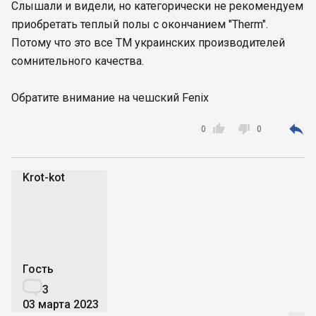
Слышали и видели, но категорически не рекомендуем
приобретать теплый полы с окончанием "Therm".
Потому что это все ТМ украинских производителей
сомнительного качества.
Обратите внимание на чешский Fenix



0
0
Krot-kot
K
Гость

3
03 марта 2023