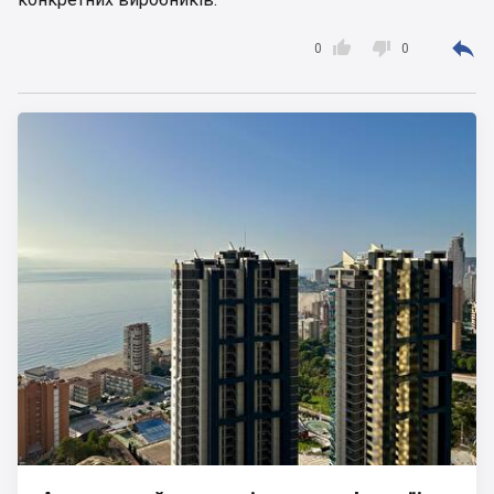



0
0