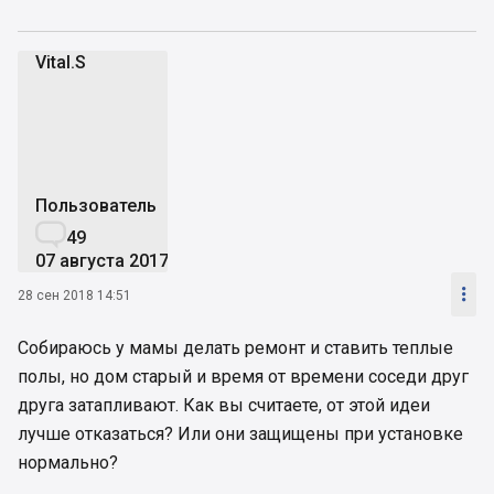
Vital.S
V
Пользователь

49
07 августа 2017

28 сен 2018 14:51
Собираюсь у мамы делать ремонт и ставить теплые
полы, но дом старый и время от времени соседи друг
друга затапливают. Как вы считаете, от этой идеи
лучше отказаться? Или они защищены при установке
нормально?