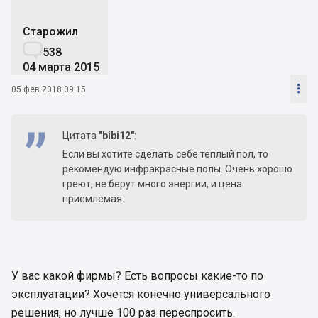
Старожил

538
04 марта 2015

05 фев 2018 09:15
Цитата
"bibi12"
:
Если вы хотите сделать себе тёплый пол, то
рекомендую инфракрасные полы. Очень хорошо
греют, не берут много энергии, и цена
приемлемая.
У вас какой фирмы? Есть вопросы какие-то по
эксплуатации? Хочется конечно универсального
решения, но лучше 100 раз переспросить.