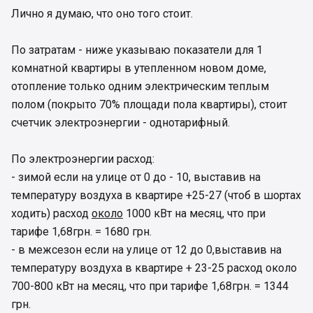
Лично я думаю, что оно того стоит.
По затратам - ниже указываю показатели для 1
комнатной квартиры в утепленном новом доме,
отопление только одним электрическим теплым
полом (покрыто 70% площади пола квартиры), стоит
счетчик электроэнергии - однотарифный.
По электроэнергии расход:
- зимой если на улице от 0 до - 10, выставив на
температуру воздуха в квартире +25-27 (чтоб в шортах
ходить) расход
около
1000 кВт на месяц, что при
тарифе 1,68грн. = 1680 грн.
- в межсезон если на улице от 12 до 0,выставив на
температуру воздуха в квартире + 23-25 расход около
700-800 кВт на месяц, что при тарифе 1,68грн. = 1344
грн.