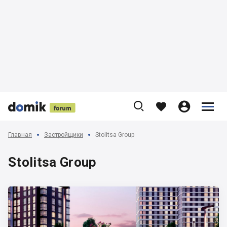











Главная
Застройщики
Stolitsa Group
Stolitsa Group