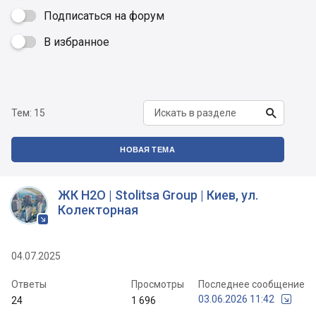
Подписаться на форум
В избранное


Тем:
15
НОВАЯ ТЕМА
ЖК H2O | Stolitsa Group | Киев, ул.
Колекторная
04.07.2025
Ответы
Просмотры
Последнее сообщение
03.06.2026 11:42
24
1 696