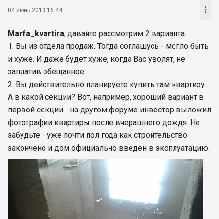

04 июнь 2013 16:44
Marfa_kvartira
, давайте рассмотрим 2 варианта.
1. Вы из отдела продаж. Тогда соглашусь - могло быть
и хуже. И даже будет хуже, когда Вас уволят, не
заплатив обещанное.
2. Вы действительно планируете купить там квартиру.
А в какой секции? Вот, например, хороший вариант в
первой секции - на другом форуме инвестор выложил
фотографии квартиры после вчерашнего дождя. Не
забудьте - уже почти пол года как строительство
закончено и дом официально введен в эксплуатацию.