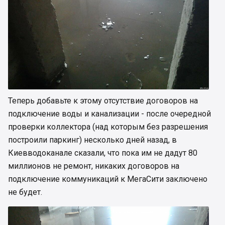
Теперь добавьте к этому отсутствие договоров на
подключение воды и канализации - после очередной
проверки коллектора (над которым без разрешения
построили паркинг) несколько дней назад, в
Киевводоканале сказали, что пока им не дадут 80
миллионов не ремонт, никаких договоров на
подключение коммуникаций к МегаСити заключено
не будет.