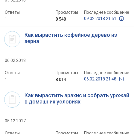
09.02.2018
Ответы
Просмотры
Последнее сообщение
09.02.2018 21:51
1
8 548
Как вырастить кофейное дерево из
зерна
06.02.2018
Ответы
Просмотры
Последнее сообщение
06.02.2018 21:48
1
8 014
Как вырастить арахис и собрать урожай
в домашних условиях
05.12.2017
Ответы
Просмотры
Последнее сообщение