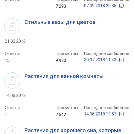
07.09.2018 20:36
1
7 293
Стильные вазы для цветов
21.02.2018
Ответы
Просмотры
Последнее сообщение
30.07.2018 11:43
15
9 933
Растения для ванной комнаты
14.06.2018
Ответы
Просмотры
Последнее сообщение
14.06.2018 19:57
1
7 542
Растения для хорошего сна, которые