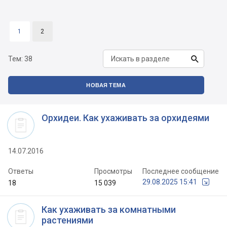
1
2

Тем:
38
НОВАЯ ТЕМА
Орхидеи. Как ухаживать за орхидеями
14.07.2016
Ответы
Просмотры
Последнее сообщение
29.08.2025 15:41
18
15 039
Как ухаживать за комнатными
растениями