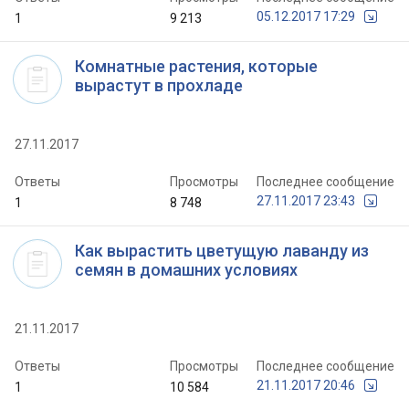
05.12.2017 17:29
1
9 213
Комнатные растения, которые
вырастут в прохладе
27.11.2017
Ответы
Просмотры
Последнее сообщение
27.11.2017 23:43
1
8 748
Как вырастить цветущую лаванду из
семян в домашних условиях
21.11.2017
Ответы
Просмотры
Последнее сообщение
21.11.2017 20:46
1
10 584