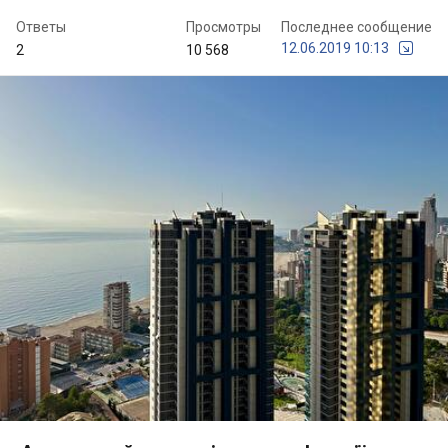
Ответы
Просмотры
Последнее сообщение
12.06.2019 10:13
2
10 568