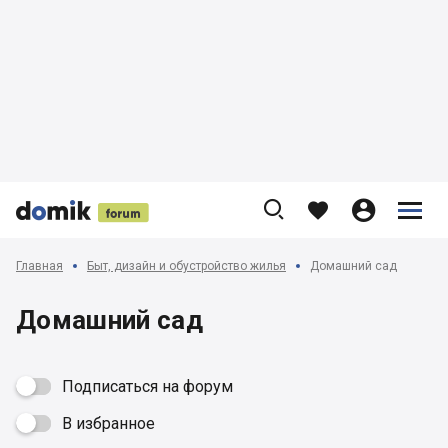











Главная
Быт, дизайн и обустройство жилья
Домашний сад
Домашний сад
Подписаться на форум
В избранное
