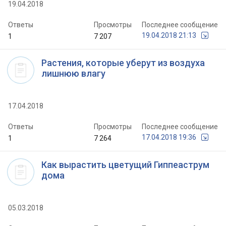
19.04.2018
Ответы
Просмотры
Последнее сообщение
19.04.2018 21:13
1
7 207
Растения, которые уберут из воздуха
лишнюю влагу
17.04.2018
Ответы
Просмотры
Последнее сообщение
17.04.2018 19:36
1
7 264
Как вырастить цветущий Гиппеаструм
дома
05.03.2018