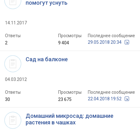
помогут уснуть
14.11.2017
Ответы
Просмотры
Последнее сообщение
29.05.2018 20:34
2
9 404
Сад на балконе
04.03.2012
Ответы
Просмотры
Последнее сообщение
22.04.2018 19:52
30
23 675
Домашний микросад: домашние
растения в чашках