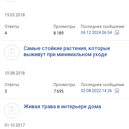
19.03.2018
Ответы
Просмотры
Последнее сообщение
04.12.2024 06:54
4
8 189
Самые стойкие растения, которые
выживут при минимальном уходе
10.08.2018
Ответы
Просмотры
Последнее сообщение
02.08.2022 14:26
3
7 695
Живая трава в интерьере дома
01.10.2017