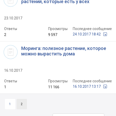
растений, которые есть у всех
23.10.2017
Ответы
Просмотры
Последнее сообщение
24.10.2017 18:42
2
9 597
Моринга: полезное растение, которое
можно вырастить дома
16.10.2017
Ответы
Просмотры
Последнее сообщение
16.10.2017 13:17
1
11 166
1
2