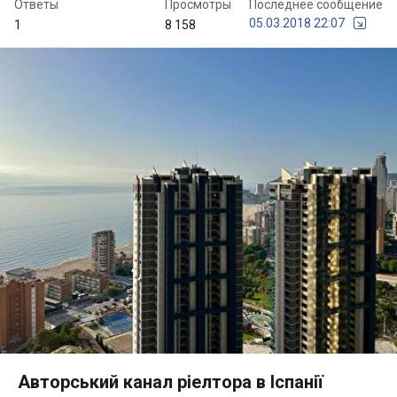
Ответы
Просмотры
Последнее сообщение
05.03.2018 22:07
1
8 158
Авторський канал ріелтора в Іспанії