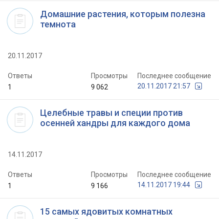
Домашние растения, которым полезна
темнота
20.11.2017
Ответы
Просмотры
Последнее сообщение
20.11.2017 21:57
1
9 062
Целебные травы и специи против
осенней хандры для каждого дома
14.11.2017
Ответы
Просмотры
Последнее сообщение
14.11.2017 19:44
1
9 166
15 самых ядовитых комнатных