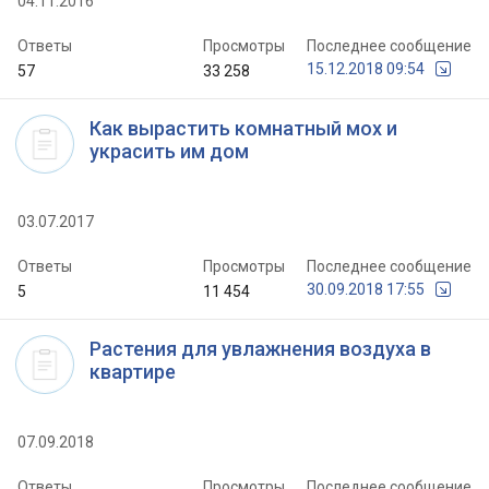
04.11.2016
Ответы
Просмотры
Последнее сообщение
15.12.2018 09:54
57
33 258
Как вырастить комнатный мох и
украсить им дом
03.07.2017
Ответы
Просмотры
Последнее сообщение
30.09.2018 17:55
5
11 454
Растения для увлажнения воздуха в
квартире
07.09.2018
Ответы
Просмотры
Последнее сообщение