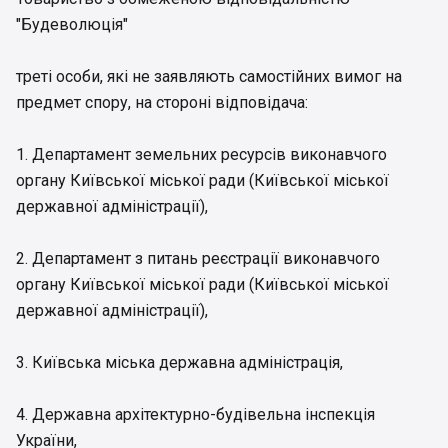
"Будеволюція"
треті особи, які не заявляють самостійних вимог на
предмет спору, на стороні відповідача:
1. Департамент земельних ресурсів виконавчого
органу Київської міської ради (Київської міської
державної адміністрації),
2. Департамент з питань реєстрації виконавчого
органу Київської міської ради (Київської міської
державної адміністрації),
3. Київська міська державна адміністрація,
4. Державна архітектурно-будівельна інспекція
України,