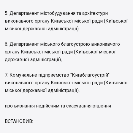
5. Департамент містобудування та архітектури
виконавчого органу Київської міської ради (Київської
міської державної адміністрації),
6. Департамент міського благоустрою виконавчого
органу Київської міської ради (Київської міської
державної адміністрації),
7. Комунальне підприємство "Київблагоустрій"
виконавчого органу Київської міської ради (Київської
міської державної адміністрації),
про визнання недійсним та скасування рішення
ВСТАНОВИВ: