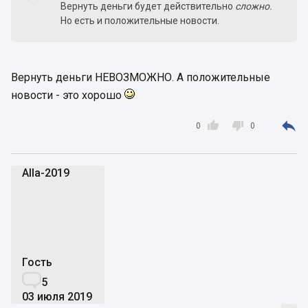
Вернуть деньги будет действительно
сложно.
Но есть и положительные новости.
Вернуть деньги НЕВОЗМОЖНО. А положительные
новости - это хорошо



0
0
Alla-2019
A
Гость

5
03 июля 2019