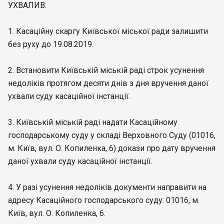
УХВАЛИВ:
1. Касаційну скаргу Київської міської ради залишити
без руху до 19.08.2019.
2. Встановити Київській міській раді строк усунення
недоліків протягом десяти днів з дня вручення даної
ухвали суду касаційної інстанції.
3. Київській міській раді надати Касаційному
господарському суду у складі Верховного Суду (01016,
м. Київ, вул. О. Копиленка, 6) докази про дату вручення
даної ухвали суду касаційної інстанції.
4. У разі усунення недоліків документи направити на
адресу Касаційного господарського суду: 01016, м.
Київ, вул. О. Копиленка, 6.