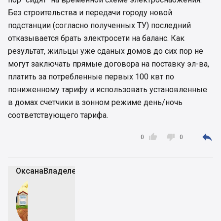
Без строительства и передачи городу новой
подстанции (согласно полученных ТУ) последний
отказывается брать электросети на баланс. Как
результат, жильцы уже сданых домов до сих пор не
могут заключать прямые договора на поставку эл-ва,
платить за потребленные первых 100 квт по
пониженному тарифу и использовать установленные
в домах счетчики в зонном режиме день/ночь
соответствующего тарифа.



0
0
ОксанаВладелец