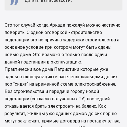
Цитата
"Barracuda2019"
:
Это тот случай когда Аркаде пожалуй можно частично
поверить. С одной оговоркой - строительство
подстанции это не причина задержки строительства а
основное условие при котором могут быть сданы
новые дома. Это возможно только после сдачи
данной подстанции в эксплуатацию.
Практически все дома Патриотики которые уже
сданы в эксплуатацию и заселены жильцами до сих
пор "сидят" на временной схеме электроснабжения.
Без строительства и передачи городу новой
подстанции (согласно полученных ТУ) последний
отказывается брать электросети на баланс. Как
результат, жильцы уже сданых домов до сих пор не
могут заключать прямые договора на поставку эл-ва,