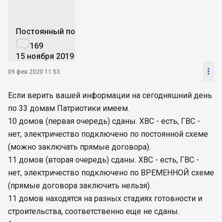
Постоянный пользователь

169
15 ноября 2019

09 фев 2020 11:53
Если верить вашей информации на сегодняшний день
по 33 домам Патриотики имеем.
10 домов (первая очередь) сданы. ХВС - есть, ГВС -
нет, электричество подключено по постоянной схеме
(можно заключать прямые договора).
11 домов (вторая очередь) сданы. ХВС - есть, ГВС -
нет, электричество подключено по ВРЕМЕННОЙ схеме
(прямые договора заключить нельзя).
11 домов находятся на разных стадиях готовности и
строительства, соответственно еще не сданы.