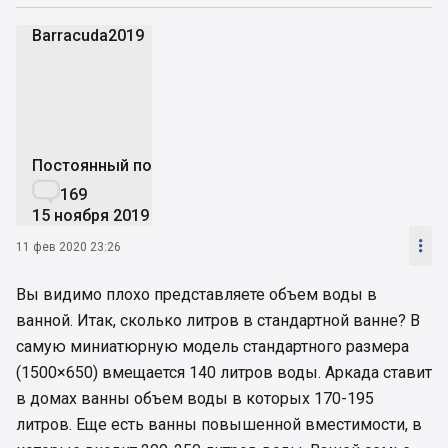
Barracuda2019
B
Постоянный пользователь

169
15 ноября 2019

11 фев 2020 23:26
Вы видимо плохо представляете объем воды в
ванной. Итак, сколько литров в стандартной ванне? В
самую миниатюрную модель стандартного размера
(1500×650) вмещается 140 литров воды. Аркада ставит
в домах ванны объем воды в которых 170-195
литров. Еще есть ванны повышенной вместимости, в