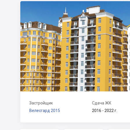
Застройщик
Сдача ЖК
Велесгард 2015
2016 - 2022 г.