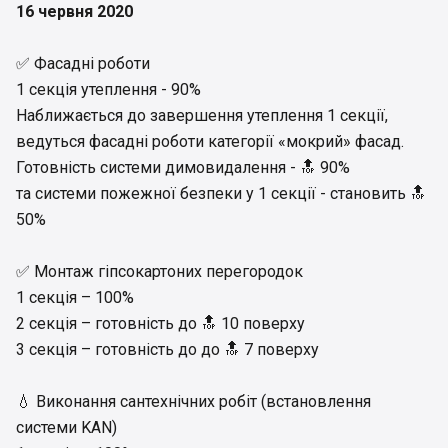
16 червня 2020
✅ Фасадні роботи
1 секція утеплення - 90%
Наближається до завершення утеплення 1 секції,
ведуться фасадні роботи категорії «мокрий» фасад.
Готовність системи димовидалення - 🔝 90%
та системи пожежної безпеки у 1 секції - становить 🔝
50%
✅ Монтаж гіпсокартоних перегородок
1 секція – 100%
2 секція – готовність до 🔝 10 поверху
3 секція – готовність до до 🔝 7 поверху
💧 Виконання сантехнічних робіт (встановлення
системи KAN)