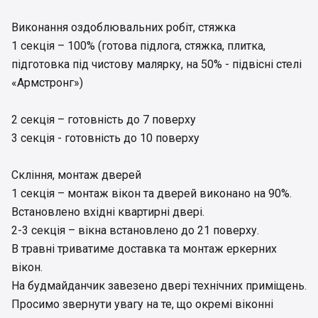
Виконання оздоблювальних робіт, стяжка
1 секція – 100% (готова підлога, стяжка, плитка,
підготовка під чистову малярку, на 50% - підвісні стелі
«Армстронг»)
2 секція – готовність до 7 поверху
3 секція - готовність до 10 поверху
Скління, монтаж дверей
1 секція – монтаж вікон та дверей виконано на 90%.
Встановлено вхідні квартирні двері.
2-3 секція – вікна встановлено до 21 поверху.
В травні триватиме доставка та монтаж еркерних
вікон.
На будмайданчик завезено двері технічних приміщень.
Просимо звернути увагу на те, що окремі віконні