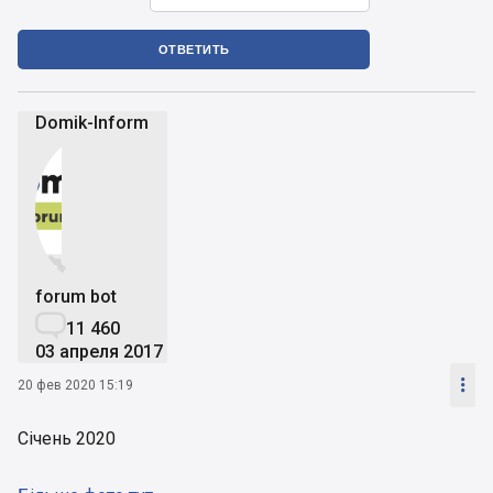
ОТВЕТИТЬ
Domik-Inform


forum bot

11 460
03 апреля 2017

20 фев 2020 15:19
Січень 2020