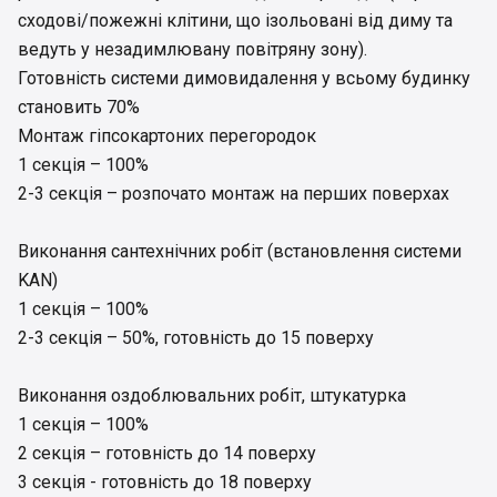
сходові/пожежні клітини, що ізольовані від диму та
ведуть у незадимлювану повітряну зону).
Готовність системи димовидалення у всьому будинку
становить 70%
Монтаж гіпсокартоних перегородок
1 секція – 100%
2-3 секція – розпочато монтаж на перших поверхах
Виконання сантехнічних робіт (встановлення системи
KAN)
1 секція – 100%
2-3 секція – 50%, готовність до 15 поверху
Виконання оздоблювальних робіт, штукатурка
1 секція – 100%
2 секція – готовність до 14 поверху
3 секція - готовність до 18 поверху