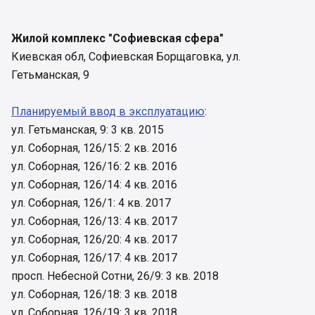
Жилой комплекс "Софиевская сфера"
Киевская обл, Софиевская Борщаговка, ул.
Гетьманская, 9
Планируемый ввод в эксплуатацию
:
ул. Гетьманская, 9: 3 кв. 2015
ул. Соборная, 126/15: 2 кв. 2016
ул. Соборная, 126/16: 2 кв. 2016
ул. Соборная, 126/14: 4 кв. 2016
ул. Соборная, 126/1: 4 кв. 2017
ул. Соборная, 126/13: 4 кв. 2017
ул. Соборная, 126/20: 4 кв. 2017
ул. Соборная, 126/17: 4 кв. 2017
просп. Небесной Сотни, 26/9: 3 кв. 2018
ул. Соборная, 126/18: 3 кв. 2018
ул. Соборная, 126/19: 3 кв. 2018