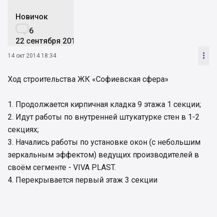
Новичок

6
22 сентября 2014

14 окт 2014 18:34
Ход строительства ЖК «Софиевская сфера»
1. Продолжается кирпичная кладка 9 этажа 1 секции;
2. Идут работы по внутренней штукатурке стен в 1-2
секциях;
3. Начались работы по установке окон (с небольшим
зеркальным эффектом) ведущих производителей в
своём сегменте - VIVA PLAST.
4. Перекрывается первый этаж 3 секции