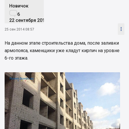
Новичок

6
22 сентября 2014

25 сен 2014 08:57
На данном этапе строительства дома, после заливки
армопояса, каменщики уже кладут кирпич на уровне
6-го этажа.