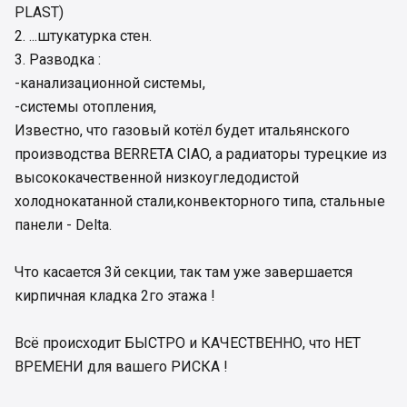
PLAST)
2. ...штукатурка стен.
3. Разводка :
-канализационной системы,
-системы отопления,
Известно, что газовый котёл будет итальянского
производства BERRETA CIAO, а радиаторы турецкие из
высококачественной низкоугледодистой
холоднокатанной стали,конвекторного типа, стальные
панели - Delta.
Что касается 3й секции, так там уже завершается
кирпичная кладка 2го этажа !
Всё происходит БЫСТРО и КАЧЕСТВЕННО, что НЕТ
ВРЕМЕНИ для вашего РИСКА !