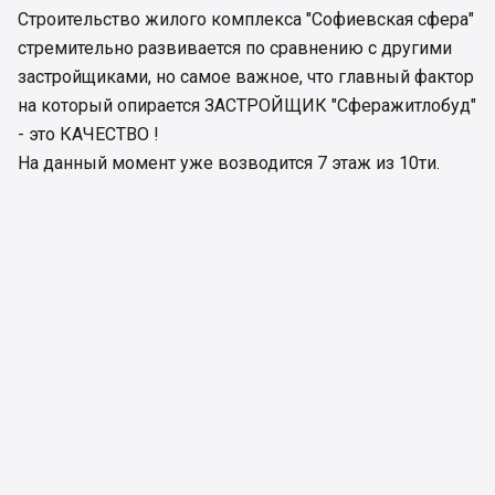
Строительство жилого комплекса "Софиевская сфера"
стремительно развивается по сравнению с другими
застройщиками, но самое важное, что главный фактор
на который опирается ЗАСТРОЙЩИК "Сферажитлобуд"
- это КАЧЕСТВО !
На данный момент уже возводится 7 этаж из 10ти.