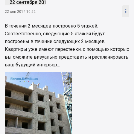
22 сентября 2014

22 сен 2014 10:52
В течении 2 месяцев построено 5 этажей.
Соответственно, следующие 5 этажей будут
построены в течении следующих 2 месяцев.
Квартиры уже имеют перестенки, с помощью которых
вы сможите визуально представить и распланировать
ваш будущий интерьер...