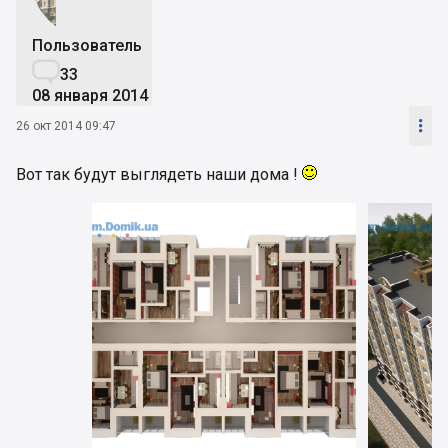
Пользователь

33
08 января 2014

26 окт 2014 09:47
Вот так будут выглядеть наши дома !