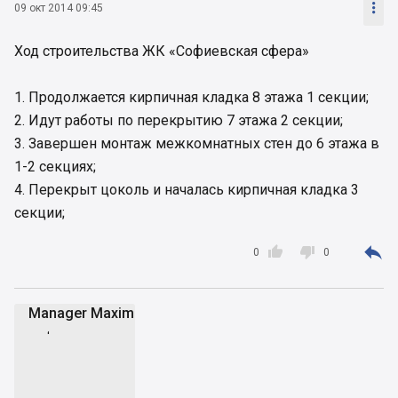

09 окт 2014 09:45
Ход строительства ЖК «Софиевская сфера»
1. Продолжается кирпичная кладка 8 этажа 1 секции;
2. Идут работы по перекрытию 7 этажа 2 секции;
3. Завершен монтаж межкомнатных стен до 6 этажа в
1-2 секциях;
4. Перекрыт цоколь и началась кирпичная кладка 3
секции;



0
0
Manager Maxim
MM