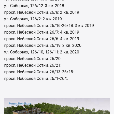
ул. Соборная, 126/12: 3 кв. 2018
просп. Небесной Сотни, 26/8: 2 кв. 2019
ул. Соборная, 126/2: 2 кв. 2019
просп. Небесной Сотни, 26/16-26/18: 3 кв. 2019
просп. Небесной Сотни, 26/7: 4 кв. 2019
просп. Небесной Сотни, 26/6: 4 кв. 2019
просп. Небесной Сотни, 26/19: 2 кв. 2020
ул. Соборная, 126/10, 126/11: 2 кв. 2020
просп. Небесной Сотни, 26/20:
просп. Небесной Сотни, 26/21:
просп. Небесной Сотни, 26/13-26/15:
просп. Небесной Сотни, 26/1-26/5: