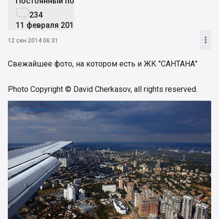
Постоянный пользователь

234
11 февраля 2014

12 сен 2014 06:31
Свежайшее фото, на котором есть и ЖК "САНТАНА"
Photo Copyright © David Cherkasov, all rights reserved.