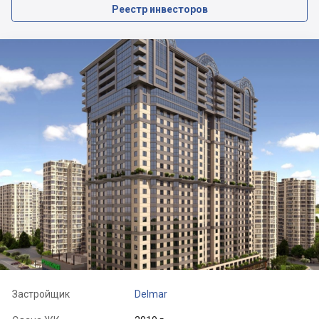
Реестр инвесторов
Застройщик
Delmar