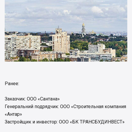
Ранее:
Заказчик: ООО «Сантана»
Генеральний подрядчик: ООО «Строительная компания
«Антар»
Застройщик и инвестор: ООО «БК ТРАНСБУДИНВЕСТ»