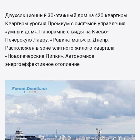
Двухсекционный 30-этажный дом на 420 квартиры.
Квартиры уровня Премиум с системой управления
«умный дом». Панорамные виды на Киево-
Печерскую Лавру, «Родина-мать», р. Днепр.
Расположен в зоне элитного жилого квартала
«Новопечерские Липки». Автономное
энергоэффективное отопление.