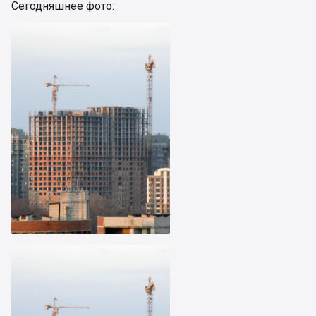
Сегодняшнее фото: