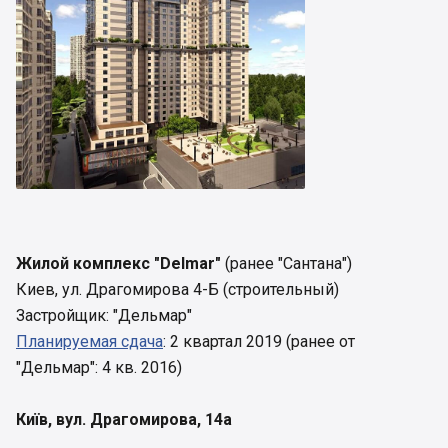
Жилой комплекс "Delmar"
(ранее "Сантана")
Киев, ул. Драгомирова 4-Б (строительный)
Застройщик: "Дельмар"
Планируемая сдача
: 2 квартал 2019 (ранее от
"Дельмар": 4 кв. 2016)
Київ, вул. Драгомирова, 14а