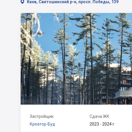

Киев, Святошинский р-н, просп. Победы, 139
Застройщик
Сдача ЖК
Креатор-Буд
2023 - 2024 г.