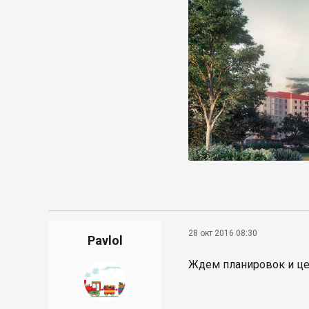
28 окт 2016 08:30
Pavlol
Ждем планировок и це