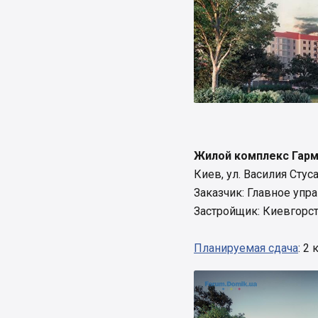
Жилой комплекс Гар
Киев, ул. Василия Стуса
Заказчик: Главное упр
Застройщик: Киевгорс
Планируемая сдача
: 2 