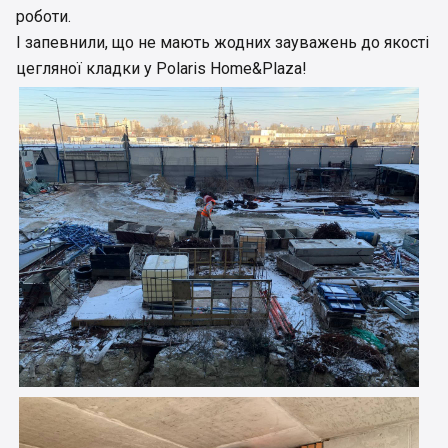
роботи.
І запевнили, що не мають жодних зауважень до якості
цегляної кладки у Polaris Home&Plaza!