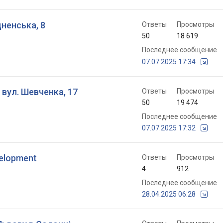
удненська, 8
Ответы
Просмотры
50
18 619
Последнее сообщение
07.07.2025 17:34
, вул. Шевченка, 17
Ответы
Просмотры
50
19 474
Последнее сообщение
07.07.2025 17:32
elopment
Ответы
Просмотры
4
912
Последнее сообщение
28.04.2025 06:28