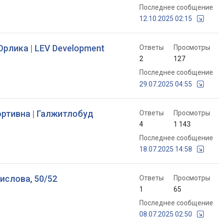
Последнее сообщение
12.10.2025 02:15
 Орлика | LEV Development
Ответы
Просмотры
2
127
Последнее сообщение
29.07.2025 04:55
портивна | Галжитлобуд
Ответы
Просмотры
4
1 143
Последнее сообщение
18.07.2025 14:58
мислова, 50/52
Ответы
Просмотры
1
65
Последнее сообщение
08.07.2025 02:50