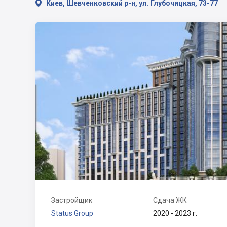

Киев, Шевченковский р-н, ул. Глубочицкая, 73-77
Застройщик
Сдача ЖК
Status Group
2020 - 2023 г.