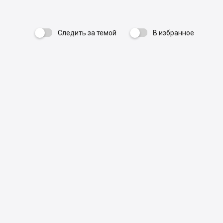
Следить за темой
В избранное
