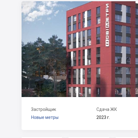
Застройщик
Сдача ЖК
Новые метры
2023 г.