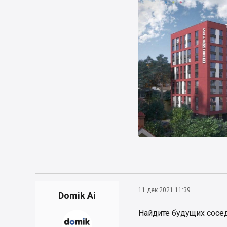
11 дек 2021 11:39
Domik Ai
Найдите будущих сосе