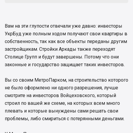
Вам на эти глупости отвечали уже давно: инвесторы
УкрБуд уже полным ходом получают свои квартиры в
собственность, так как все объекты переданы другим
застройщикам. Стройки Аркады также переходят
Столице Групп и будут завершены. Потому что они
законные и государство защищает таких инвесторов.
Вы со своим МетроПарком, на строительство которого
не было оформлено ни одного разрешения, лучше
смотрите на инвесторов Войцеховского, который
строил по вашей же схеме, на которых всем много
плевать и которые вынуждены сами решать свои
проблемы, либо смириться с потерянными деньгами.