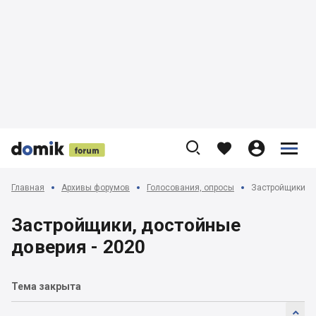











Главная
Архивы форумов
Голосования, опросы
Застройщики, д
Застройщики, достойные
доверия - 2020
Тема закрыта
