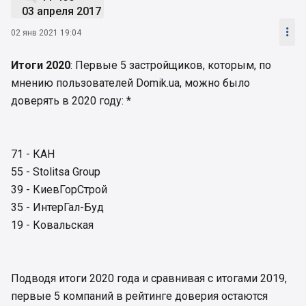
03 апреля 2017

02 янв 2021 19:04
Итоги 2020
: Первые 5 застройщиков, которым, по
мнению пользователей Domik.ua, можно было
доверять в 2020 году: *
71 - КАН
55 - Stolitsa Group
39 - КиевГорСтрой
35 - ИнтерГал-Буд
19 - Ковальская
Подводя итоги 2020 года и сравнивая с итогами 2019,
первые 5 компаний в рейтинге доверия остаются