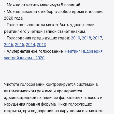
- Можно отметить максимум 5 позиций.
- Можно изменить выбор в любое время в течение
2020 года.
- Голос пользователя может быть удалён, если
рейтинг его учётной записи станет низким.
- Голосования предыдущих годов:
2019
,
2018
,
2017
,
2016
,
2015
,
2014
,
2013
- Альтернативное голосование:
Рейтинг НЕдоверия
застройщикам - 2020
Чистота голосований контролируется системой в
автоматическом режиме и проверяются
администрацией на наличие фальшивых голосов и
нарушения правил форума. Ники голосующих
открыты, при подозрении на нарушения вы можете