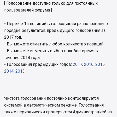
[ Голосование доступно только для постоянных
пользователей форума ]
- Первые 15 позиций в голосовании расположены в
порядке результатов предыдущего голосования за
2017 год.
- Вы можете отметить любое количество позиций.
- Вы можете изменить выбор в любое время в
течение 2018 года.
- Голосования предыдущих годов:
2017
,
2016
,
2015
,
2014
,
2013
Чистота голосований постоянно контролируется
системой в автоматическом режиме. Голосования
также периодически проверяются Администрацией на