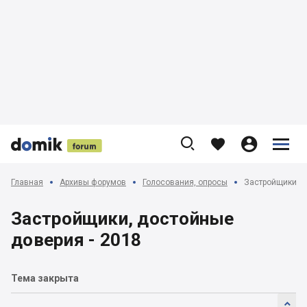











Главная
Архивы форумов
Голосования, опросы
Застройщики, д
Застройщики, достойные
доверия - 2018
Тема закрыта
