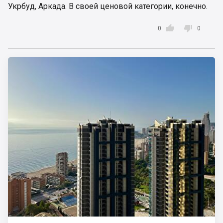
Укрбуд, Аркада. В своей ценовой категории, конечно.


0
0