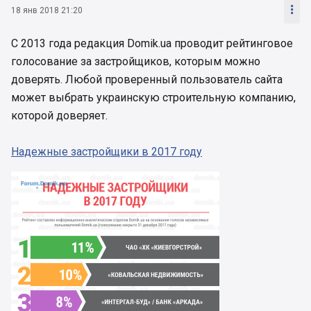

18 янв 2018 21:20
С 2013 года редакция Domik.ua проводит рейтинговое
голосование за застройщиков, которым можно
доверять. Любой проверенный пользователь сайта
может выбрать украинскую строительную компанию,
которой доверяет.
Надежные застройщики в 2017 году