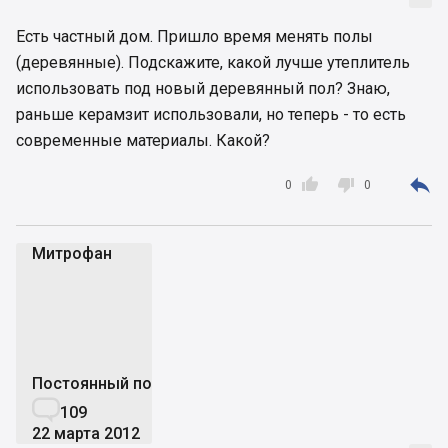
Есть частный дом. Пришло время менять полы
(деревянные). Подскажите, какой лучше утеплитель
использовать под новый деревянный пол? Знаю,
раньше керамзит использовали, но теперь - то есть
современные материалы. Какой?



0
0
Митрофан
М
Постоянный пользователь

109
22 марта 2012