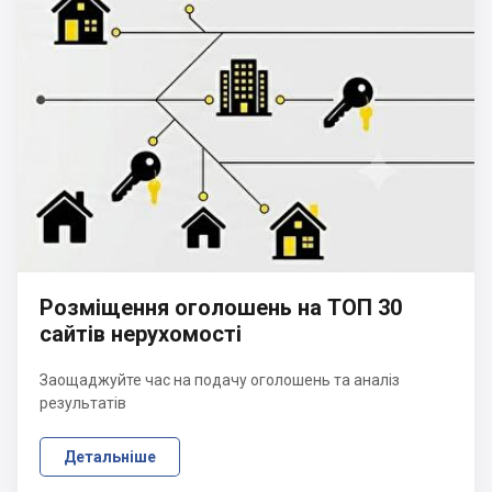
Розміщення оголошень на ТОП 30
сайтів нерухомості
Заощаджуйте час на подачу оголошень та аналіз
результатів
Детальніше