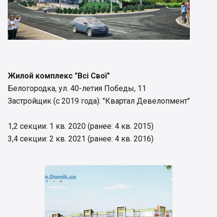
Жилой комплекс "
Всі Свої
"
Белогородка, ул. 40-летия Победы, 11
Застройщик (с 2019 года): "Квартал Девелопмент"
1,2 секции: 1 кв. 2020 (ранее: 4 кв. 2015)
3,4 секции: 2 кв. 2021 (ранее: 4 кв. 2016)