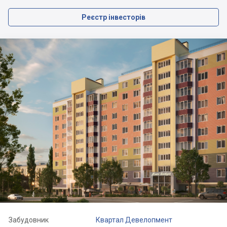
Реєстр інвесторів
Забудовник
Квартал Девелопмент