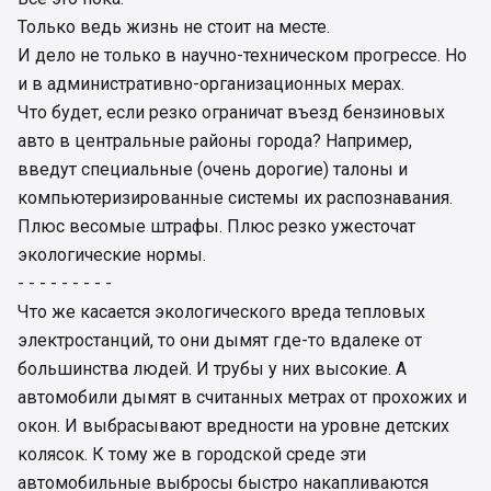
Только ведь жизнь не стоит на месте.
И дело не только в научно-техническом прогрессе. Но
и в административно-организационных мерах.
Что будет, если резко ограничат въезд бензиновых
авто в центральные районы города? Например,
введут специальные (очень дорогие) талоны и
компьютеризированные системы их распознавания.
Плюс весомые штрафы. Плюс резко ужесточат
экологические нормы.
- - - - - - - - -
Что же касается экологического вреда тепловых
электростанций, то они дымят где-то вдалеке от
большинства людей. И трубы у них высокие. А
автомобили дымят в считанных метрах от прохожих и
окон. И выбрасывают вредности на уровне детских
колясок. К тому же в городской среде эти
автомобильные выбросы быстро накапливаются