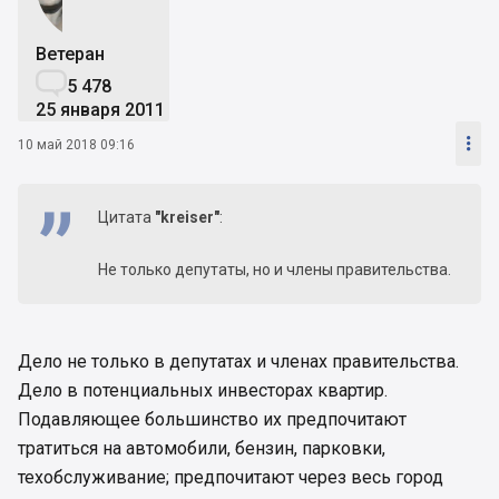
Ветеран

5 478
25 января 2011

10 май 2018 09:16
Цитата
"kreiser"
:
Не только депутаты, но и члены правительства.
Дело не только в депутатах и членах правительства.
Дело в потенциальных инвесторах квартир.
Подавляющее большинство их предпочитают
тратиться на автомобили, бензин, парковки,
техобслуживание; предпочитают через весь город