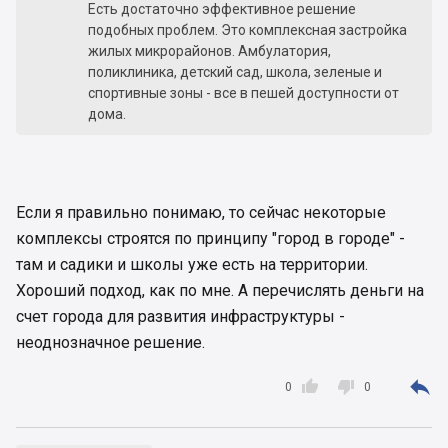
Есть достаточно эффективное решение
подобных проблем. Это комплексная застройка
жилых микрорайонов. Амбулатория,
поликлиника, детский сад, школа, зеленые и
спортивные зоны - все в пешей доступности от
дома.
Если я правильно понимаю, то сейчас некоторые
комплексы строятся по принципу "город в городе" -
там и садики и школы уже есть на территории.
Хороший подход, как по мне. А перечислять деньги на
счет города для развития инфраструктуры -
неоднозначное решение.



0
0