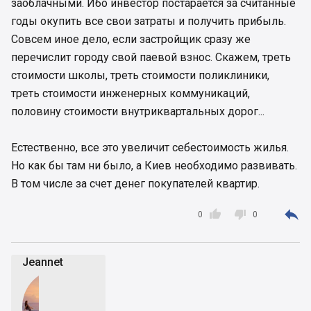
заоблачными. Ибо инвестор постарается за считанные
годы окупить все свои затраты и получить прибыль.
Совсем иное дело, если застройщик сразу же
перечислит городу свой паевой взнос. Скажем, треть
стоимости школы, треть стоимости поликлиники,
треть стоимости инженерных коммуникаций,
половину стоимости внутриквартальных дорог...
Естественно, все это увеличит себестоимость жилья.
Но как бы там ни было, а Киев необходимо развивать.
В том числе за счет денег покупателей квартир.



0
0
Jeannet