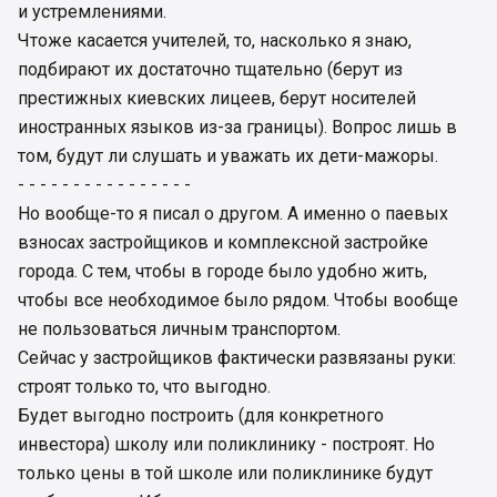
и устремлениями.
Чтоже касается учителей, то, насколько я знаю,
подбирают их достаточно тщательно (берут из
престижных киевских лицеев, берут носителей
иностранных языков из-за границы). Вопрос лишь в
том, будут ли слушать и уважать их дети-мажоры.
- - - - - - - - - - - - - - - -
Но вообще-то я писал о другом. А именно о паевых
взносах застройщиков и комплексной застройке
города. С тем, чтобы в городе было удобно жить,
чтобы все необходимое было рядом. Чтобы вообще
не пользоваться личным транспортом.
Сейчас у застройщиков фактически развязаны руки:
строят только то, что выгодно.
Будет выгодно построить (для конкретного
инвестора) школу или поликлинику - построят. Но
только цены в той школе или поликлинике будут