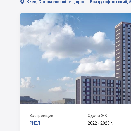

Киев, Соломенский р-н, просп. Воздухофлотский, 
Застройщик
Сдача ЖК
РИЕЛ
2022 - 2023 г.