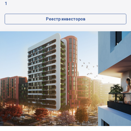
1
Реестр инвесторов