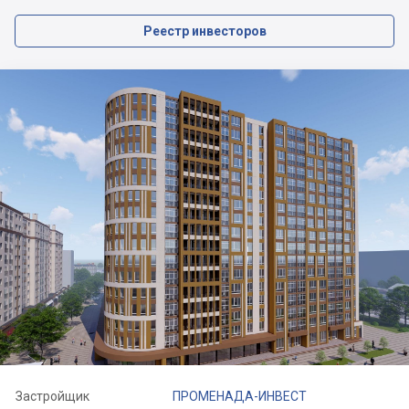
Реестр инвесторов
Застройщик
ПРОМЕНАДА-ИНВЕСТ