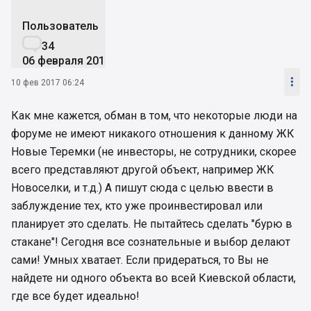
Пользователь

34
06 февраля 2017

10 фев 2017 06:24
Как мне кажется, обман в том, что некоторые люди на
форуме не имеют никакого отношения к данному ЖК
Новые Теремки (не инвесторы, не сотрудники, скорее
всего представляют другой объект, например ЖК
Новоселки, и т.д.) А пишут сюда с целью ввести в
заблуждение тех, кто уже проинвестировал или
планирует это сделать. Не пытайтесь сделать "бурю в
стакане"! Сегодня все сознательные и выбор делают
сами! Умных хватает. Если придераться, то Вы не
найдете ни одного объекта во всей Киевской области,
где все будет идеально!