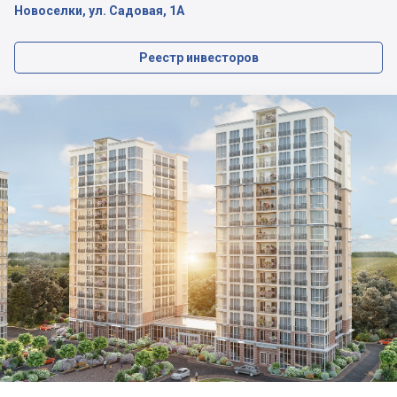
Новоселки, ул. Садовая, 1А
Реестр инвесторов