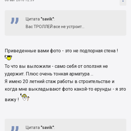
Цитата
"savik"
:
Вас ТРОЛЛЕЙ все не устроит...
Приведенные вами фото - это не подпорная стена !
То что вы выложили - само себя от оползня не
удержит. Плюс очень тонкая арматура ...
Я имею 20 летний стаж работы в строительстве и
когда мне выкладывают фото какой-то ерунды - я это
вижу !
Цитата
"savik"
: