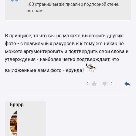
100 страниц вы же писали о подпорной стене,
вот вам!
В принципе, то что вы не можете выложить других
фото - с правильных ракурсов и к тому же никак не
можете аргументировать и подтвердить свои слова и
утверждения - наиболее четко подтверждает, что
выложенные вами фото - ерунда !



0
0
Брррр