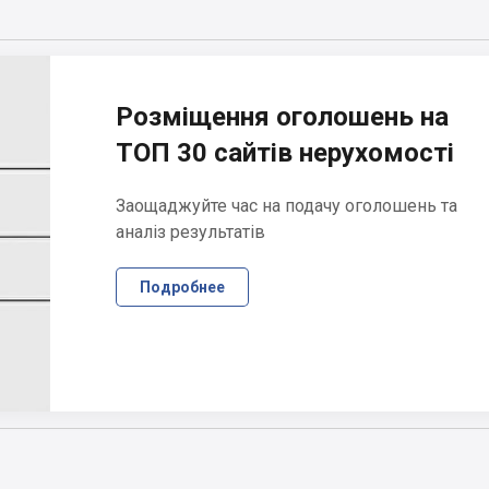
Розміщення оголошень на
ТОП 30 сайтів нерухомості
Заощаджуйте час на подачу оголошень та
аналіз результатів
Подробнее