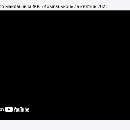
ого майданчика ЖК «Компаньйон» за квітень 2021