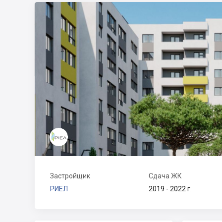
Застройщик
Сдача ЖК
РИЕЛ
2019 - 2022 г.