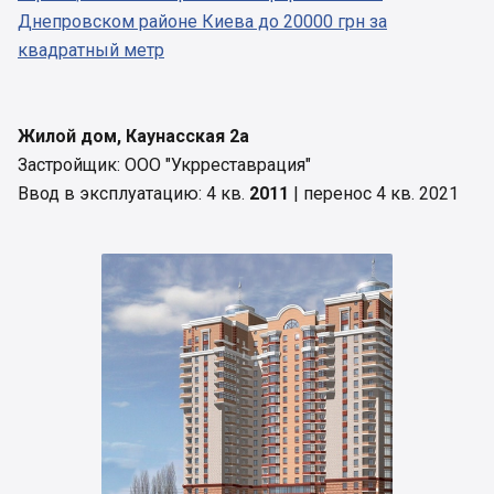
Днепровском районе Киева до 20000 грн за
квадратный метр
Жилой дом, Каунасская 2а
Застройщик: ООО "Укрреставрация"
Ввод в эксплуатацию: 4 кв.
2011
| перенос 4 кв. 2021