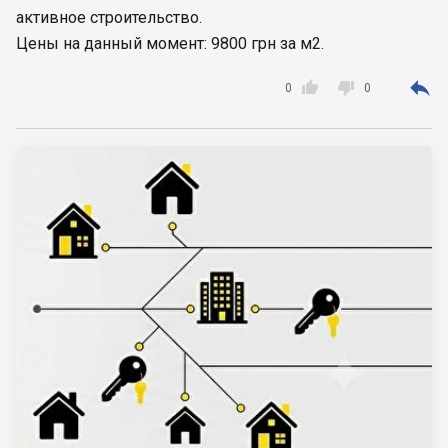
активное строительство.
Цены на данный момент: 9800 грн за м2.



0
0