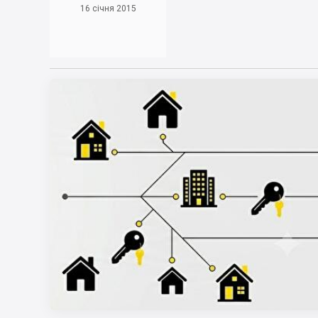
16 січня 2015